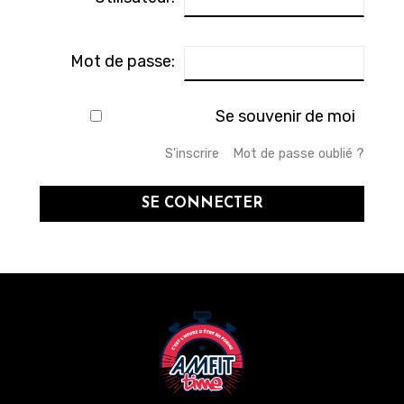
Mot de passe:
Se souvenir de moi
S'inscrire
Mot de passe oublié ?