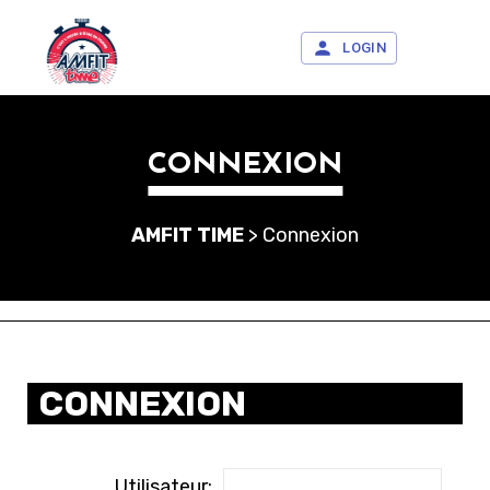
LOGIN
CONNEXION
AMFIT TIME
>
Connexion
CONNEXION
Utilisateur: