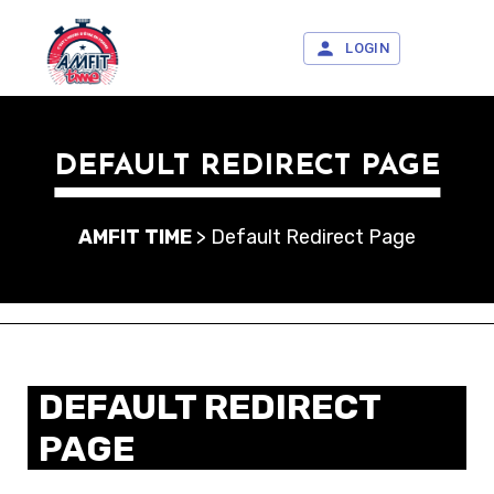
LOGIN
DEFAULT REDIRECT PAGE
AMFIT TIME
>
Default Redirect Page
DEFAULT REDIRECT
PAGE