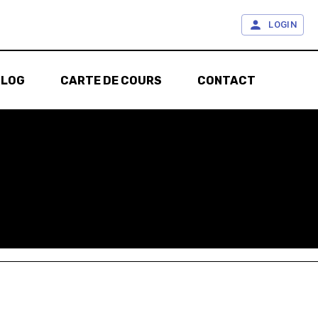
LOGIN
BLOG
CARTE DE COURS
CONTACT