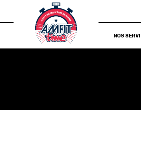
NOS SERV