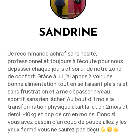
SANDRINE
Je recommande achraf sans hésité,
professionnel et toujours à l’écoute pour nous
dépasser chaque jours et sortir de notre zone
de confort. Grâce à lui j’ai appris à voir une
bonne alimentation tout en se faisant plaisirs et
sans frustration et a me dépasser niveau
sportif sans rien lâcher. Au bout d’1 mois la
transformation physique était là et en 2mois et
demi -10kg et bcp de cm en moins. Donc si
vous avez besoin d’un coup de pouce allez y les
yeux fermé vous ne saurez pas déçu