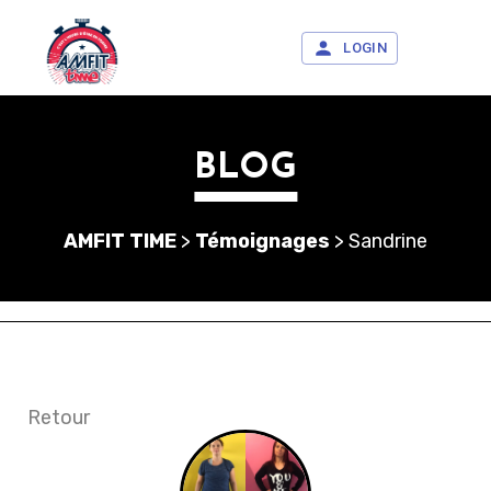
LOGIN
BLOG
AMFIT TIME
>
Témoignages
>
Sandrine
Retour