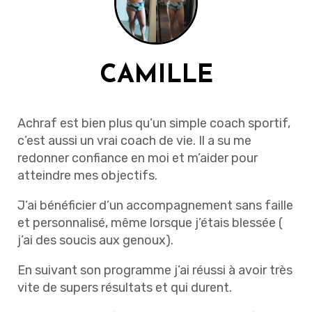
CAMILLE
Achraf est bien plus qu’un simple coach sportif,
c’est aussi un vrai coach de vie. Il a su me
redonner confiance en moi et m’aider pour
atteindre mes objectifs.
J’ai bénéficier d’un accompagnement sans faille
et personnalisé, même lorsque j’étais blessée (
j’ai des soucis aux genoux).
En suivant son programme j’ai réussi à avoir très
vite de supers résultats et qui durent.