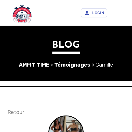
LOGIN
BLOG
AMFIT TIME
>
Témoignages
>
Camille
Retour