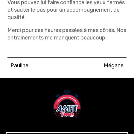
Vous pouvez lui faire confiance les yeux fermés
et sauter le pas pour un accompagnement de
qualité.
Merci pour ces heures passées à mes côtés. Nos
entraînements me manquent beaucoup.
Pauline
Mégane