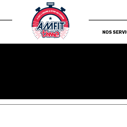
NOS SERV