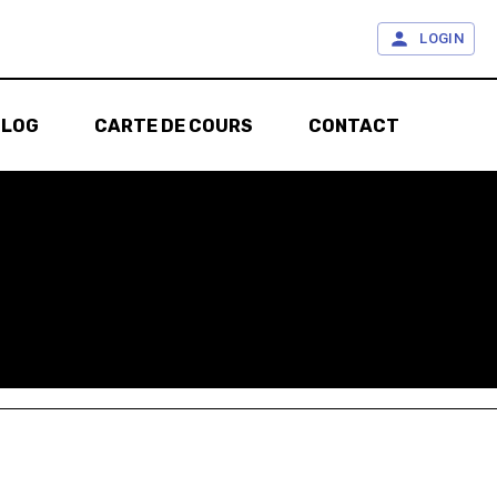
LOGIN
BLOG
CARTE DE COURS
CONTACT